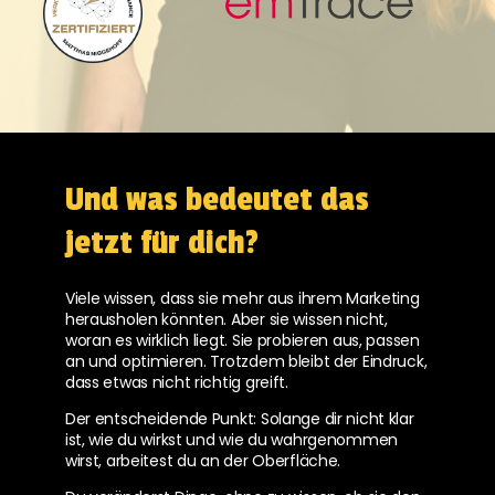
Und was bedeutet das
jetzt für dich?
Viele wissen, dass sie mehr aus ihrem Marketing
herausholen könnten. Aber sie wissen nicht,
woran es wirklich liegt. Sie probieren aus, passen
an und optimieren. Trotzdem bleibt der Eindruck,
dass etwas nicht richtig greift.
Der entscheidende Punkt: Solange dir nicht klar
ist, wie du wirkst und wie du wahrgenommen
wirst, arbeitest du an der Oberfläche.