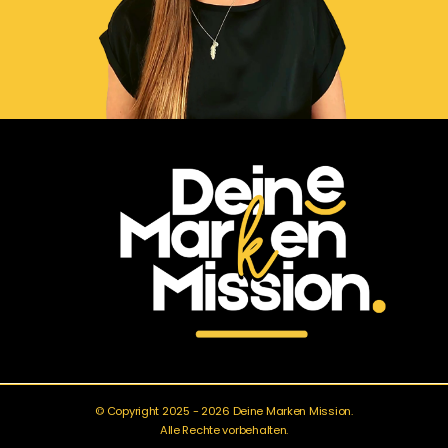
© Copyright 2025 - 2026 Deine Marken Mission.
Alle Rechte vorbehalten.