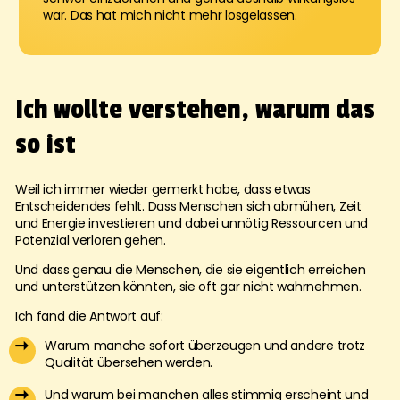
war. Das hat mich nicht mehr losgelassen.
Ich wollte verstehen, warum das
so ist
Weil ich immer wieder gemerkt habe, dass etwas
Entscheidendes fehlt. Dass Menschen sich abmühen, Zeit
und Energie investieren und dabei unnötig Ressourcen und
Potenzial verloren gehen.
Und dass genau die Menschen, die sie eigentlich erreichen
und unterstützen könnten, sie oft gar nicht wahrnehmen.
Ich fand die Antwort auf:
Warum manche sofort überzeugen und andere trotz
Qualität übersehen werden.
Und warum bei manchen alles stimmig erscheint und