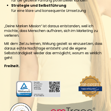
für die gezielte Führung potenzieller Kunden
Strategie und Selbstführung
für eine klare und konsequente Umsetzung
„Deine Marken Mission“ ist daraus entstanden, weil ich
möchte, dass Menschen aufhören, sich im Marketing zu
verlieren.
Mit dem Ziel zu lernen, Wirkung gezielt so einzusetzen, dass
daraus echte Nachfrage entsteht und die eigene
Selbstständigkeit wieder das ermöglicht, worum es wirklich
geht:
Freiheit.