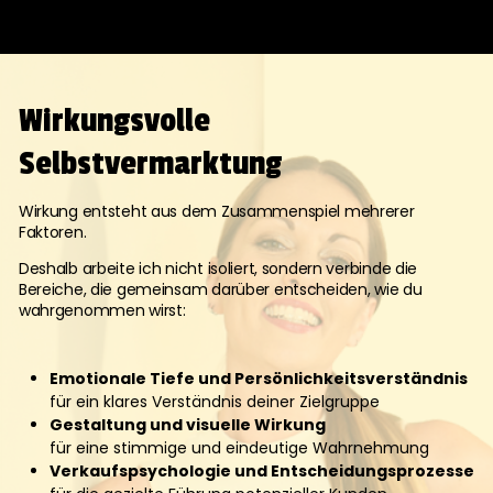
Wirkungsvolle
Selbstvermarktung
Wirkung entsteht aus dem Zusammenspiel mehrerer
Faktoren.
Deshalb arbeite ich nicht isoliert, sondern verbinde die
Bereiche, die gemeinsam darüber entscheiden, wie du
wahrgenommen wirst:
Emotionale Tiefe und Persönlichkeitsverständnis
für ein klares Verständnis deiner Zielgruppe
Gestaltung und visuelle Wirkung
für eine stimmige und eindeutige Wahrnehmung
Verkaufspsychologie und Entscheidungsprozesse