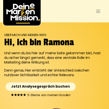
ÜBER MICH UND MEINEN WEG
Hi, ich bin Ramona
Und wenn du bis hier auf meine Seite gekommen bist, hast
du sicher längst gemerkt, dass eine zentrale Rolle im
Marketing deine Wirkung ist.
Denn genau hier entsteht der Unterschied zwischen
nutzloser Sichtbarkeit und echter Relevanz.
Jetzt Analysegespräch buchen
5-Sterne von meinen Kunden