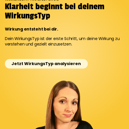
Klarheit beginnt bei deinem
WirkungsTyp
Wirkung entsteht bei dir.
Dein WirkungsTyp ist der erste Schritt, um deine Wirkung zu
verstehen und gezielt einzusetzen.
Jetzt WirkungsTyp analysieren