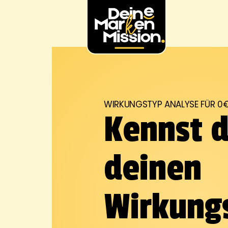
WIRKUNGSTYP ANALYSE FÜR 0
Kennst 
deinen
Wirkung