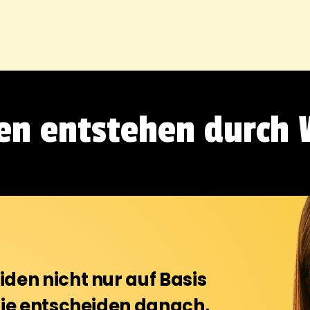
en entstehen durc
den nicht nur auf Basis
Sie entscheiden danach,