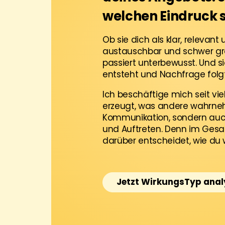
welchen Eindruck s
Ob sie dich als klar, releva
austauschbar und schwer gre
passiert unterbewusst. Und s
entsteht und Nachfrage folgt
Ich beschäftige mich seit vi
erzeugt, was andere wahrneh
Kommunikation, sondern auch 
und Auftreten. Denn im Gesa
darüber entscheidet, wie d
Jetzt WirkungsTyp anal