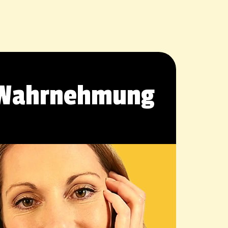
h Wahrnehmung