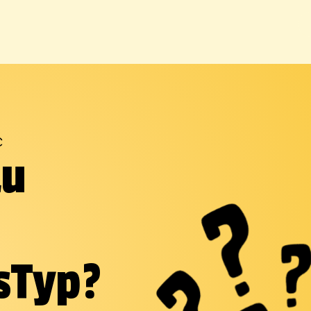
€
du
sTyp?