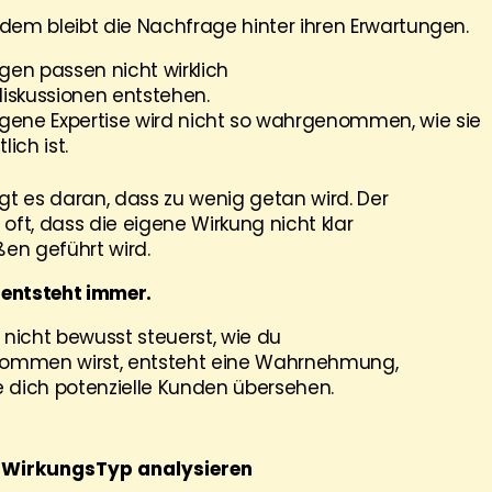
zdem bleibt die Nachfrage hinter ihren Erwartungen.
gen passen nicht wirklich
diskussionen entstehen.
igene Expertise wird nicht so wahrgenommen, wie sie
lich ist.
egt es daran, dass zu wenig getan wird. Der
 oft, dass die eigene Wirkung nicht klar
en geführt wird.
entsteht immer.
nicht bewusst steuerst, wie du
ommen wirst, entsteht eine Wahrnehmung,
e dich potenzielle Kunden übersehen.
 WirkungsTyp analysieren