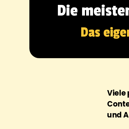
Die meisten
Das eige
Viele
Conte
und A