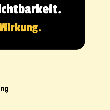
ichtbarkeit.
 Wirkung.
m
ung